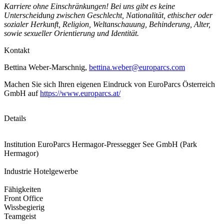
Karriere ohne Einschränkungen! Bei uns gibt es keine
Unterscheidung zwischen Geschlecht, Nationalität, ethischer oder
sozialer Herkunft, Religion, Weltanschauung, Behinderung, Alter,
sowie sexueller Orientierung und Identität.
Kontakt
Bettina Weber-Marschnig,
bettina.weber@europarcs.com
Machen Sie sich Ihren eigenen Eindruck von EuroParcs Österreich
GmbH auf
https://www.europarcs.at/
Details
Institution
EuroParcs Hermagor-Pressegger See GmbH (Park
Hermagor)
Industrie
Hotelgewerbe
Fähigkeiten
Front Office
Wissbegierig
Teamgeist