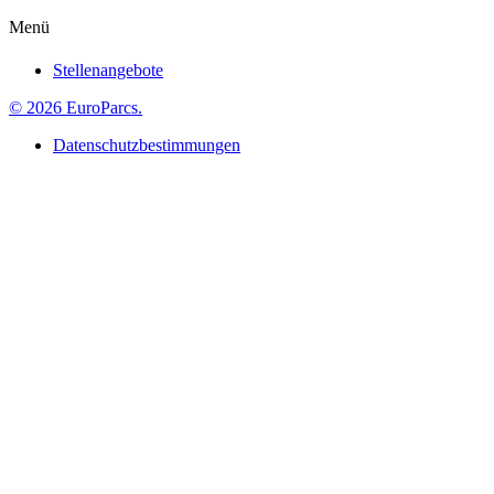
Menü
Stellenangebote
© 2026 EuroParcs.
Datenschutzbestimmungen