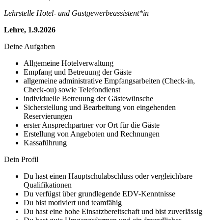
Lehrstelle Hotel- und Gastgewerbeassistent*in
Lehre, 1.9.2026
Deine Aufgaben
Allgemeine Hotelverwaltung
Empfang und Betreuung der Gäste
allgemeine administrative Empfangsarbeiten (Check-in,
Check-ou) sowie Telefondienst
individuelle Betreuung der Gästewünsche
Sicherstellung und Bearbeitung von eingehenden
Reservierungen
erster Ansprechpartner vor Ort für die Gäste
Erstellung von Angeboten und Rechnungen
Kassaführung
Dein Profil
Du hast einen Hauptschulabschluss oder vergleichbare
Qualifikationen
Du verfügst über grundlegende EDV-Kenntnisse
Du bist motiviert und teamfähig
Du hast eine hohe Einsatzbereitschaft und bist zuverlässig