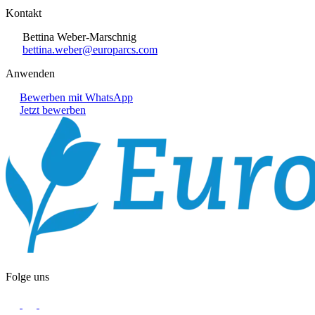
Kontakt
Bettina Weber-Marschnig
bettina.weber@europarcs.com
Anwenden
Bewerben mit WhatsApp
Jetzt bewerben
Folge uns